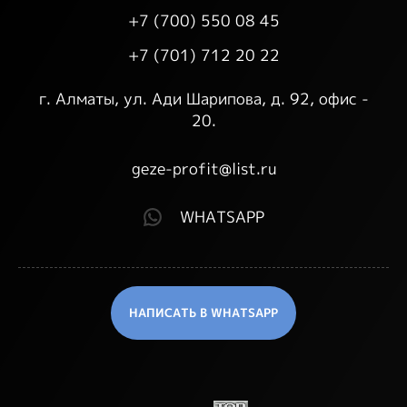
+7 (700) 550 08 45
+7 (701) 712 20 22
г. Алматы, ул. Ади Шарипова, д. 92, офис -
20.
geze-profit@list.ru
WHATSAPP
НАПИСАТЬ В WHATSAPP