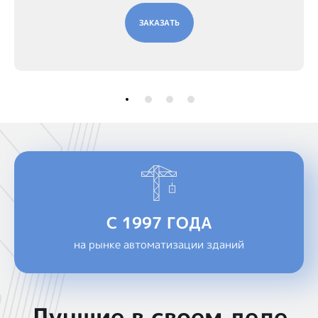
ЗАКАЗАТЬ
С 1997 ГОДА
на рынке автоматизации зданий
Лучшие в своем деле