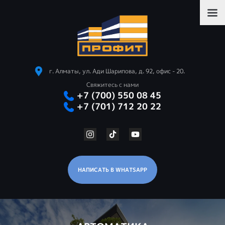
г. Алматы, ул. Ади Шарипова, д. 92, офис - 20.
Свяжитесь с нами
+7 (700) 550 08 45
+7 (701) 712 20 22
НАПИСАТЬ В WHATSAPP