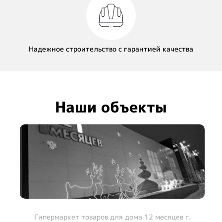
Надежное строительство с гарантией качества
Наши объекты
Гипермаркет товаров для дома 12 месяцев г.