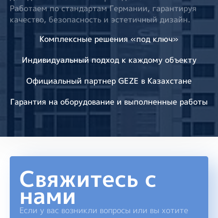
Работаем по стандартам Германии, гарантируя
качество, безопасность и эстетичный дизайн.
Комплексные решения «под ключ»
Индивидуальный подход к каждому объекту
Официальный партнер GEZE в Казахстане
Гарантия на оборудование и выполненные работы
Свяжитесь с
нами
Если у вас возникли вопросы или вы хотите