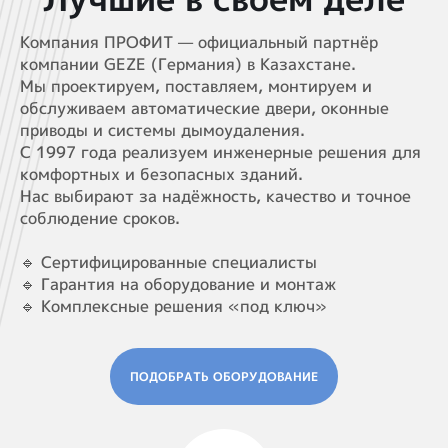
Компания ПРОФИТ — официальный партнёр
компании GEZE (Германия) в Казахстане.
Мы проектируем, поставляем, монтируем и
обслуживаем автоматические двери, оконные
приводы и системы дымоудаления.
С 1997 года реализуем инженерные решения для
комфортных и безопасных зданий.
Нас выбирают за надёжность, качество и точное
соблюдение сроков.
🔹 Сертифицированные специалисты
🔹 Гарантия на оборудование и монтаж
🔹 Комплексные решения «под ключ»
ПОДОБРАТЬ ОБОРУДОВАНИЕ