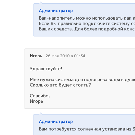
Администратор
Бак-накопитель можно использовать как 
Если Вы правильно подключите систему с
Ваших средств. Для более подробной кон
Игорь
26 мая 2010 в 01:34
Здравствуйте!
Мне нужна система для подогрева воды в душе
Сколько это будет стоить?
Спасибо,
Игорь
Администратор
Вам потребуется солнечная установка из 