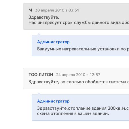
M
30 апреля 2010 в 03:51
Здравствуйте.
Нас интересует срок службы данного вида об
Администратор
Вакуумные нагревательные установки по р
ТОО ЛИТОН
24 апреля 2010 в 12:57
Здравствуйте, во сколько обойдется система
Администратор
Здравствуйте,отопление здания 200кв.м.с
схема отопления в вашем здании.