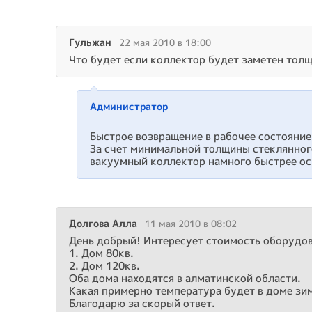
Гульжан
22 мая 2010 в 18:00
Что будет если коллектор будет заметен толщ
Администратор
Быстрое возвращение в рабочее состояние
За счет минимальной толщины стеклянног
вакуумный коллектор намного быстрее осв
Долгова Алла
11 мая 2010 в 08:02
День добрый! Интересует стоимость оборудов
1. Дом 80кв.
2. Дом 120кв.
Оба дома находятся в алматинской области.
Какая примерно температура будет в доме зи
Благодарю за скорый ответ.