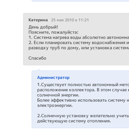
Катерина
25 мая 2010 в 11:21
День добрый!
Поясните, пожалуйста:
1. Система нагрева воды абсолютно автономна
2. Если планировать систему водоснабжения и 
разводку труб по дому, или установка систем
Спасибо
Администратор
1.Существует полностью автономный метод
расположение коллектора. В этом случае 
солнечной энергии.
Более эффективно использовать систему н
электроэнергии.
2.Солнечную установку желательно учиты
действующую систему отопления.