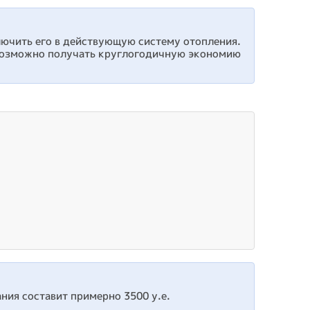
ючить его в действующую систему отопления.
 возможно получать круглогодичную экономию
ния составит примерно 3500 у.е.