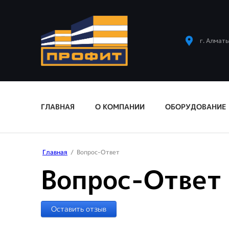
г. Алматы
ГЛАВНАЯ
О КОМПАНИИ
ОБОРУДОВАНИЕ
Главная
/
Вопрос-Ответ
Вопрос-Ответ
Оставить отзыв