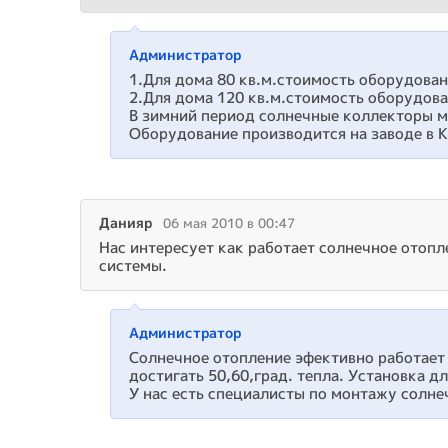
Администратор
1.Для дома 80 кв.м.стоимость оборудован
2.Для дома 120 кв.м.стоимость оборудова
В зимний период солнечные коллекторы м
Оборудование производится на заводе в К
Данияр
06 мая 2010 в 00:47
Нас интересует как работает солнечное отопл
системы.
Администратор
Солнечное отопление эфективно работает
достигать 50,60,град. тепла. Установка дл
У нас есть специалисты по монтажу солне